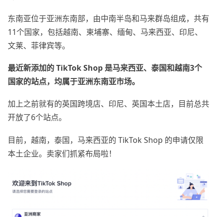
东南亚位于亚洲东南部，由中南半岛和马来群岛组成，共有
11个国家，包括越南、柬埔寨、缅甸、马来西亚、印尼、
文莱、菲律宾等。
最近新添加的 TikTok Shop 是马来西亚、泰国和越南3个
国家的站点，均属于亚洲东南亚市场。
加上之前就有的英国跨境店、印尼、英国本土店，目前总共
开放了6个站点。
目前，越南，泰国，马来西亚的 TikTok Shop 的申请仅限
本土企业。卖家们抓紧布局啦！