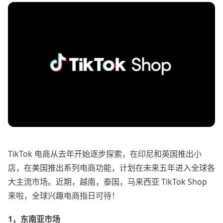
TikTok 电商从去年开始逐步探索，在印尼和英国推出小
店，在美国推出系列电商功能，计划在未来五年进入全球各
大主流市场。近期，越南，泰国，马来西亚 TikTok Shop
来啦，全球兴趣电商指日可待！
1，东南亚市场