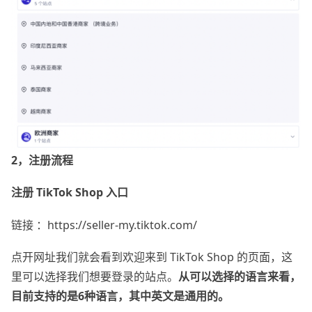
2，注册流程
注册 TikTok Shop 入口
链接 ：
https://seller-my.tiktok.com/
点开网址我们就会看到欢迎来到 TikTok Shop 的页面，这
里可以选择我们想要登录的站点。
从可以选择的语言来看，
目前支持的是6种语言，其中英文是通用的。