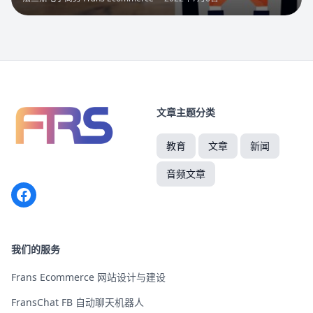
文章主题分类
教育
文章
新闻
音频文章
Facebook
我们的服务
Frans Ecommerce 网站设计与建设
FransChat FB 自动聊天机器人