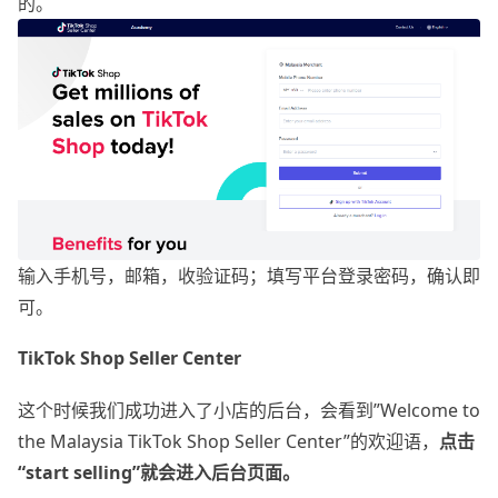
的。
输入手机号，邮箱，收验证码；填写平台登录密码，确认即
可。
TikTok Shop Seller Center
这个时候我们成功进入了小店的后台，会看到”Welcome to
the Malaysia TikTok Shop Seller Center”的欢迎语，
点击
“start selling”就会进入后台页面。