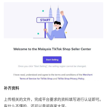
补齐资料
上传相关的文件，完成平台要求的资料填写进行认证即可。
有什么不懂的，还可以查阅商家大学。