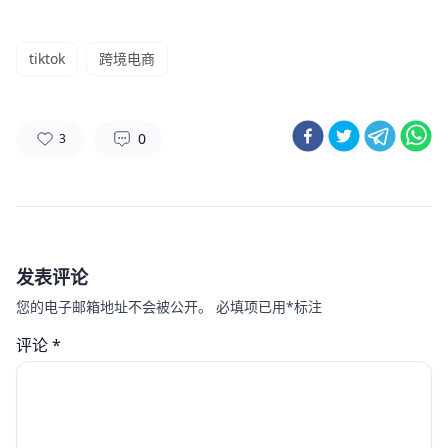
tiktok
跨境电商
0
3
发表评论
您的电子邮箱地址不会被公开。
必填项已用
*
标注
评论
*