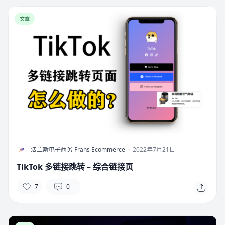
文章
F
法兰斯电子商务 Frans Ecommerce
·
2022年7月21日
TikTok 多链接跳转 – 综合链接页
7
0