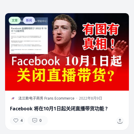
文章
新闻
F
法兰斯电子商务 Frans Ecommerce
·
2022年8月9日
Facebook 将在10月1日起关闭直播带货功能 ?
4
0