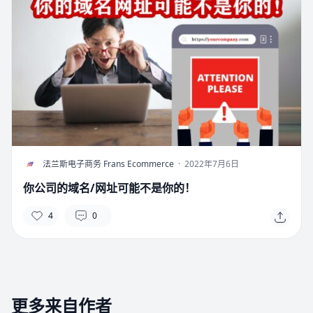
F
法兰斯电子商务 Frans Ecommerce
·
2022年7月6日
你公司的域名/网址可能不是你的！
4
0
更多来自作者