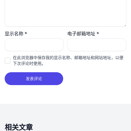
显示名称
*
电子邮箱地址
*
在此浏览器中保存我的显示名称、邮箱地址和网站地址，以便
下次评论时使用。
相关文章