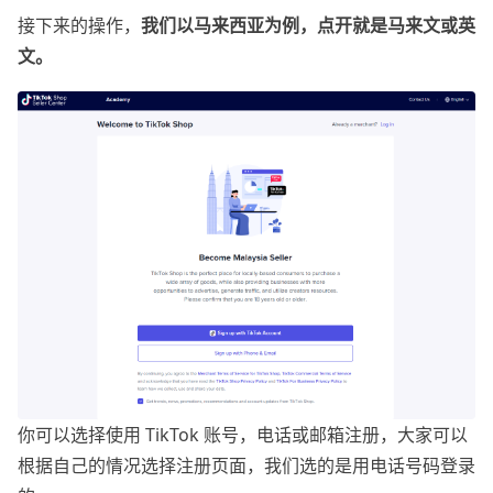
接下来的操作，
我们以马来西亚为例，点开就是马来文或英
文。
你可以选择使用 TikTok 账号，电话或邮箱注册，大家可以
根据自己的情况选择注册页面，我们选的是用电话号码登录