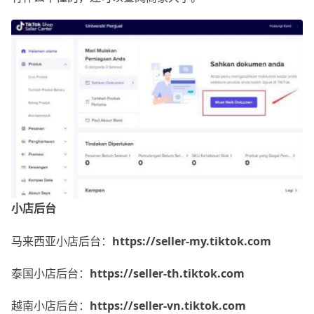
小店后台
马来西亚小店后台：
https://seller-my.tiktok.com
泰国小店后台：
https://seller-th.tiktok.com
越南小店后台：
https://seller-vn.tiktok.com