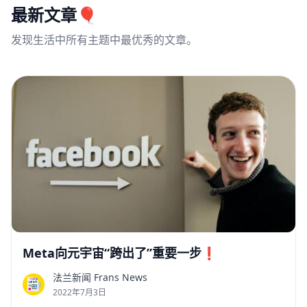
最新文章🎈
发现生活中所有主题中最优秀的文章。
Meta向元宇宙“跨出了”重要一步❗
法兰新闻 Frans News
F
2022年7月3日