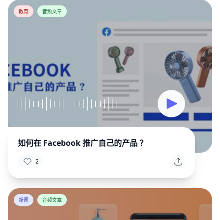
教育
音频文章
如何在 Facebook 推广自己的产品 ？
2
新闻
音频文章