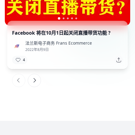
TikTok 多链接跳转 – 综合链接页
法兰斯电子商务 Frans Ecommerce
F
2022年7月21日
7