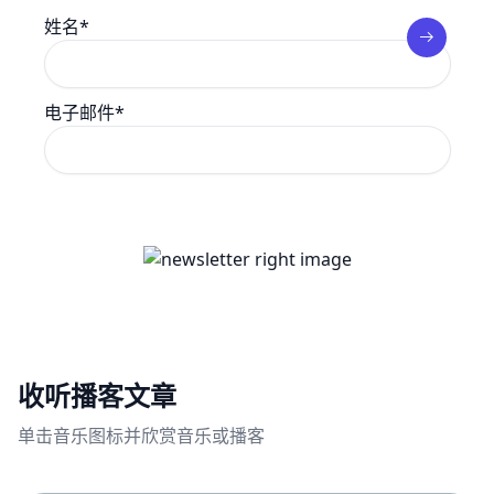
姓名*
电子邮件*
收听播客文章
单击音乐图标并欣赏音乐或播客