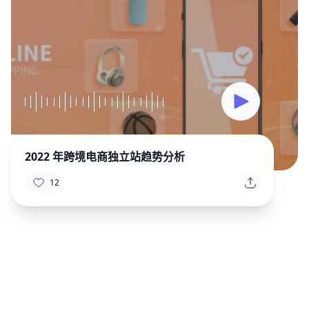
2022 年跨境电商独立站趋势分析
12