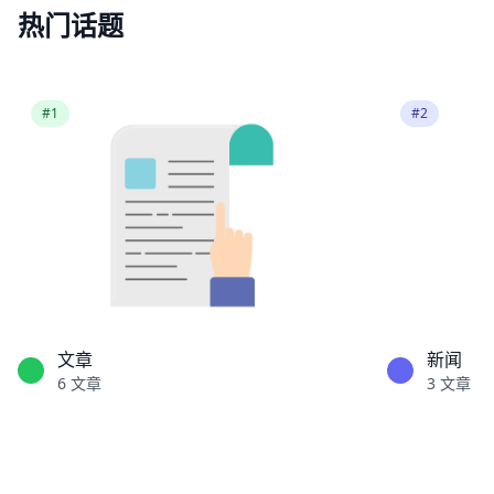
热门话题
#1
#2
文章
新闻
6
文章
3
文章