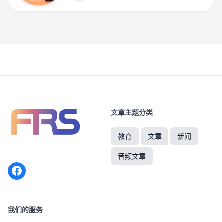
文章主题分类
教育
文章
新闻
音频文章
Facebook
我们的服务