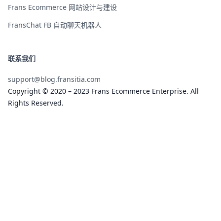
Frans Ecommerce 网站设计与建设
FransChat FB 自动聊天机器人
联系我们
support@blog.fransitia.com
Copyright © 2020 – 2023 Frans Ecommerce Enterprise. All
Rights Reserved.