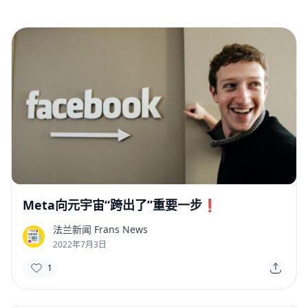
Meta向元宇宙“跨出了”重要一步❗
法兰新闻 Frans News
F
2022年7月3日
1