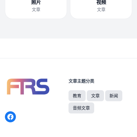
照片
视频
文章
文章
文章主题分类
教育
文章
新闻
音频文章
Facebook