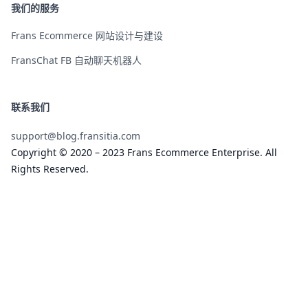
我们的服务
Frans Ecommerce 网站设计与建设
FransChat FB 自动聊天机器人
联系我们
support@blog.fransitia.com
Copyright © 2020 – 2023 Frans Ecommerce Enterprise. All
Rights Reserved.