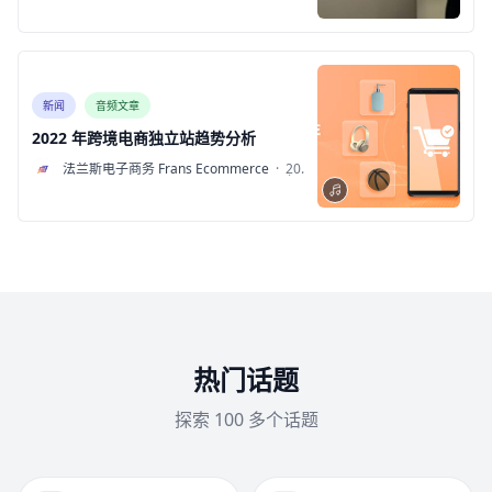
新闻
音频文章
2022 年跨境电商独立站趋势分析
F
法兰斯电子商务 Frans Ecommerce
·
2022
年6
月27
日
热门话题
探索 100 多个话题