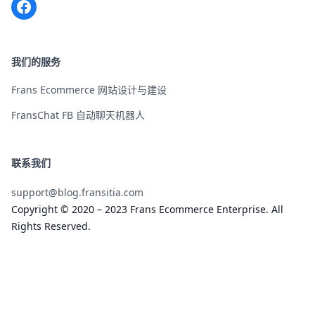
Facebook
我们的服务
Frans Ecommerce 网站设计与建设
FransChat FB 自动聊天机器人
联系我们
support@blog.fransitia.com
Copyright © 2020 – 2023 Frans Ecommerce Enterprise. All
Rights Reserved.