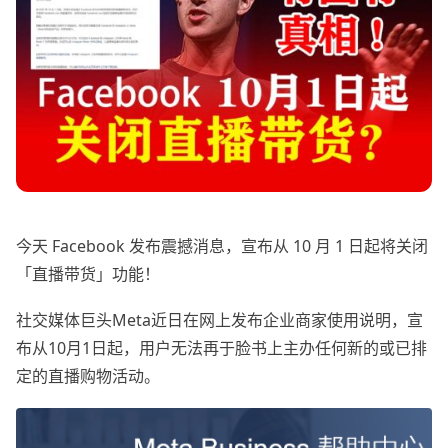
今天 Facebook 发布震撼消息，宣布从 10 月 1 日起将关闭
「直播带货」功能！
社交媒体巨头Meta近日在网上发布企业商家使用说明，宣
布从10月1日起，用户无法再于脸书上主办任何新的或已排
定的直播购物活动。