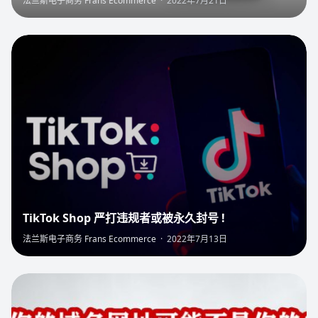
法兰斯电子商务 Frans Ecommerce
·
2022年7月21日
3
TikTok Shop 严打违规者或被永久封号 !
法兰斯电子商务 Frans Ecommerce
·
2022年7月13日
4