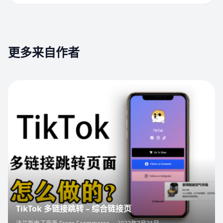
更多来自作者
7
TikTok 多链接跳转 – 综合链接页