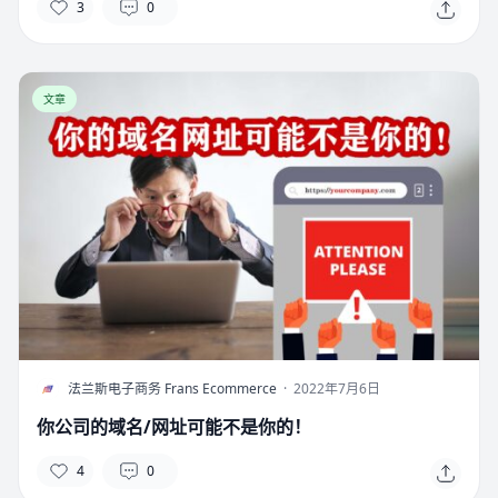
3
0
文章
F
法兰斯电子商务 Frans Ecommerce
·
2022年7月6日
你公司的域名/网址可能不是你的！
4
0