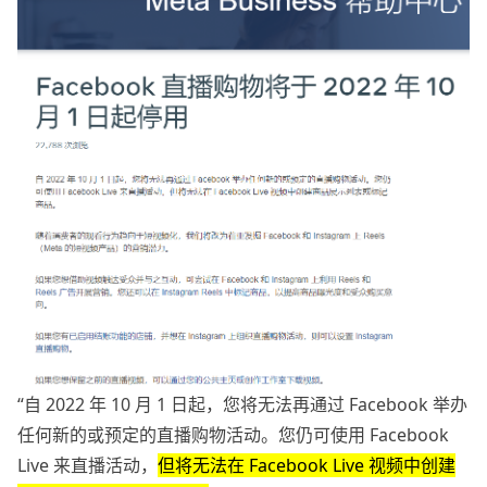
“自 2022 年 10 月 1 日起，您将无法再通过 Facebook 举办
任何新的或预定的直播购物活动。您仍可使用 Facebook
Live 来直播活动，
但将无法在 Facebook Live 视频中创建