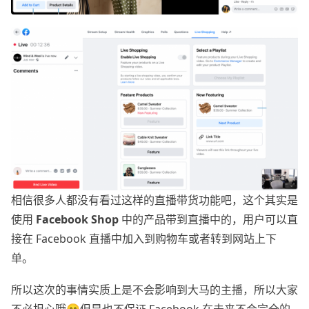
相信很多人都没有看过这样的直播带货功能吧，这个其实是
使用
Facebook Shop
中的产品带到直播中的，用户可以直
接在 Facebook 直播中加入到购物车或者转到网站上下
单。
所以这次的事情实质上是不会影响到大马的主播，所以大家