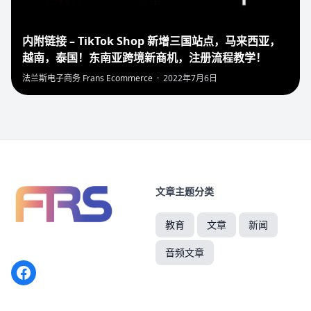
内附链接 – TikTok Shop 新增三国站点，马来西亚，
越南，泰国！东南亚跨境新商机，注册流程教学！
法兰斯电子商务 Frans Ecommerce
·
2022年7月6日
文章主题分类
教育
文章
新闻
音频文章
Facebook