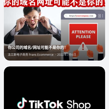
你公司的域名/网址可能不是你的！
法兰斯电子商务 Frans Ecommerce
·
2022年7月6日
3