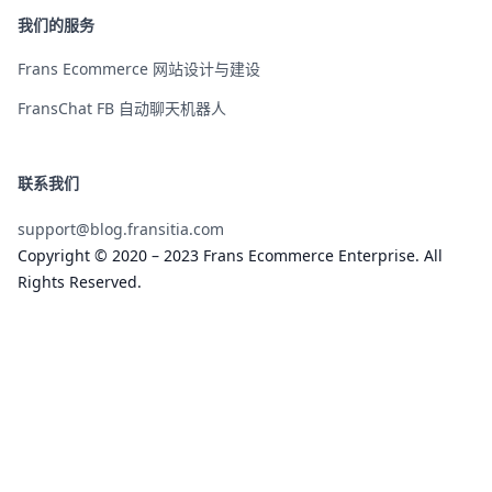
我们的服务
Frans Ecommerce 网站设计与建设
FransChat FB 自动聊天机器人
联系我们
support@blog.fransitia.com
Copyright © 2020 – 2023 Frans Ecommerce Enterprise. All
Rights Reserved.