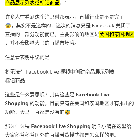
商品展示列表或标记商品
。”
许多人在看到这个消息时都表示，直播行业是不是完了
😨，其实不是这样的，这次的消息只是 Facebook 关闭了
直播的一部分功能而已，主要影响的地区是
美国和泰国地区
，并不会影响大马的直播市场哦。
注意看表明中说的是
将无法在 Facebook Live 视频中创建商品展示列表
标记商品
这些是什么意思呢？其实这些是
Facebook Live
Shopping
的功能，目前只有在美国和泰国地区才有推出的
功能，大马一直都是没有的🤣
那么什么是
Facebook Live Shopping
呢 ? 小编在这里给
大家科普科普国外的直播带货模式都是怎么样的吧。