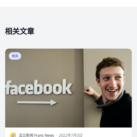
相关文章
新闻
F
法兰新闻 Frans News
·
2022年7月3日