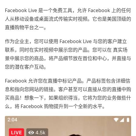
Facebook Live 是一个免费工具，允许 Facebook 上的任何
人从移动设备或桌面流式传输实时视频。它也是美国顶级的
直播购物平台之一。
作为企业主，您可以使用 Facebook Live 与您的客户建立
联系，同时在实时视频中展示您的产品。您可以在 真实场
景中展示您的商品，将产品细节放在首位和中心，并直接与
您的潜在客户互动。
Facebook 允许您在直播中标记产品。产品标签包含详细信
息和指向您网站的链接。客户甚至可以直接从您的直播中购
买商品！想象一下，如果组织得当，它将为您的业务做些什
么，将 Facebook 购物提升到一个全新的水平。