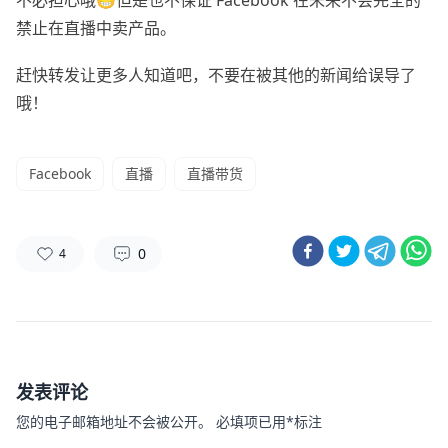
不必担心哦😁但是也不保证 Facebook 在未来不会完全的
禁止在直播中卖产品。
赶快转发让更多人知道吧，不要在被其他的新闻给误导了
哦！
Facebook
直播
直播带货
0
4
发表评论
您的电子邮箱地址不会被公开。
必填项已用
*
标注