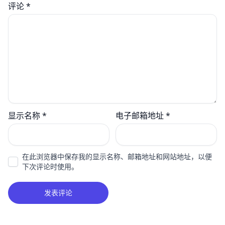
评论
*
显示名称
*
电子邮箱地址
*
在此浏览器中保存我的显示名称、邮箱地址和网站地址，以便
下次评论时使用。